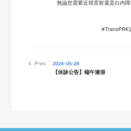
󠀠無論您需要近視雷射還是白內障
#Trans
2024-05-28
【休診公告】端午連假