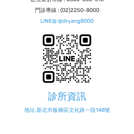
門診專線 : (02)2250-8000
LINE@:@dryang8000
診所資訊
地址:新北市板橋區文化路一段148號