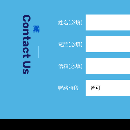
Contact Us
姓名(必填)
電話(必填)
信箱(必填)
聯絡時段