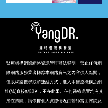
醫療機構網際網路資訊管理辦法聲明：禁止任何網
際網路服務業者轉錄本網路資訊之內容供人點閱，
但以網路搜尋或超連結方式，進入本醫療機構之網
址(域)直接點閱者，不在此限。任何醫療處置均有其
潛在風險，請依據個人實際情況由醫師當面諮詢及